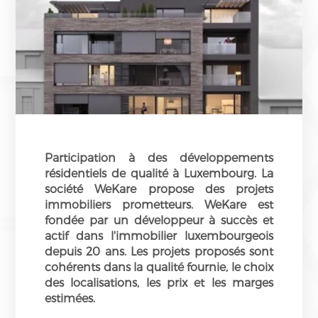
Participation à des développements
résidentiels de qualité à Luxembourg. La
société WeKare propose des projets
immobiliers prometteurs. WeKare est
fondée par un développeur à succès et
actif dans l'immobilier luxembourgeois
depuis 20 ans. Les projets proposés sont
cohérents dans la qualité fournie, le choix
des localisations, les prix et les marges
estimées.