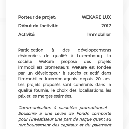
Porteur de projet:
WEKARE LUX
Début de l'activité:
2017
Activité:
Immobilier
Participation à des développements
résidentiels de qualité à Luxembourg. La
société WeKare propose des projets
immobiliers prometteurs. WeKare est fondée
par un développeur à succès et actif dans
l'immobilier luxembourgeois depuis 20 ans.
Les projets proposés sont cohérents dans la
qualité fournie, le choix des localisations, les
prix et les marges estimées.
Communication à caractère promotionnel –
Souscrire à une Levée de Fonds comporte
pour l'investisseur une part de risque quant au
remboursement des capitaux et du paiement